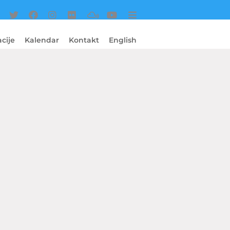
cije
Kalendar
Kontakt
English