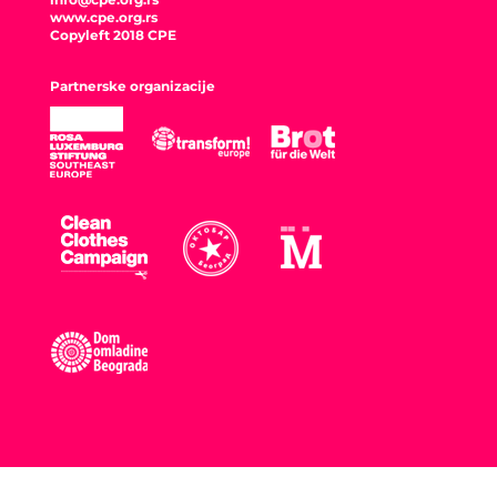
www.cpe.org.rs
Copyleft 2018 CPE
Partnerske organizacije