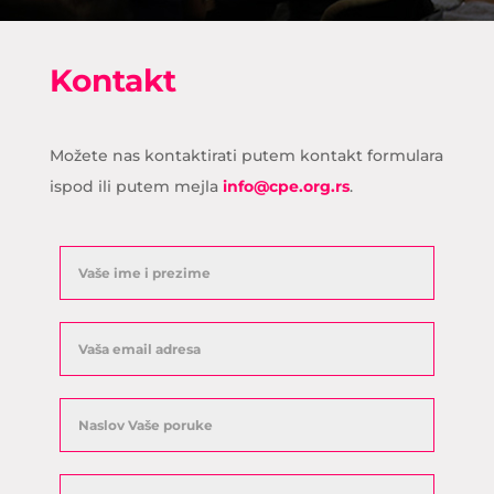
Kontakt
Možete nas kontaktirati putem kontakt formulara
ispod ili putem mejla
info@cpe.org.rs
.