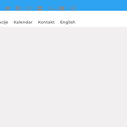
cije
Kalendar
Kontakt
English