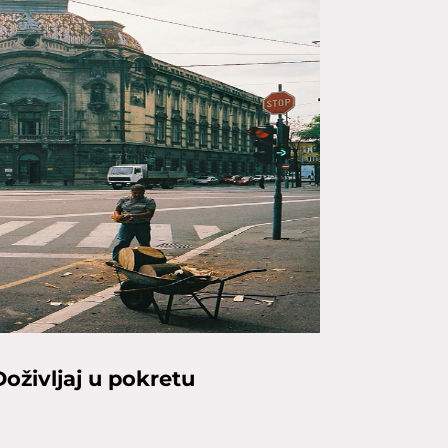
Doživljaj u pokretu