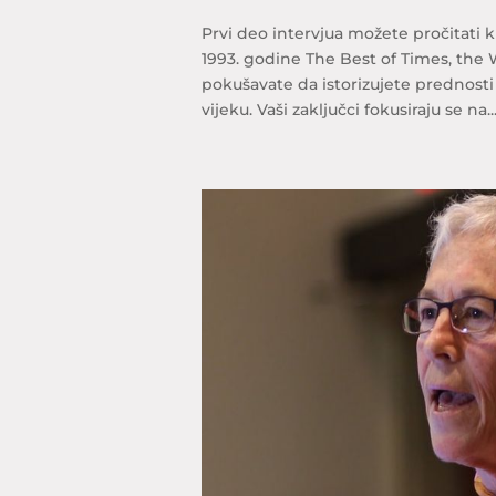
Prvi deo intervjua možete pročitati 
1993. godine The Best of Times, the
pokušavate da istorizujete prednosti
vijeku. Vaši zaključci fokusiraju se na..