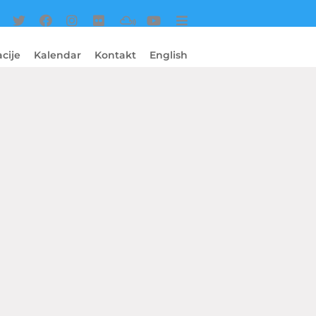
cije
Kalendar
Kontakt
English