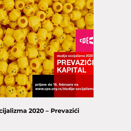
ocijalizma 2020 – Prevazići