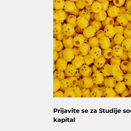
Prijavite se za Studije s
kapital