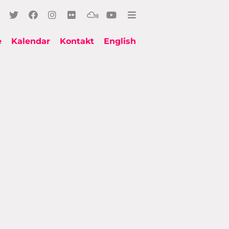
e
Kalendar
Kontakt
English