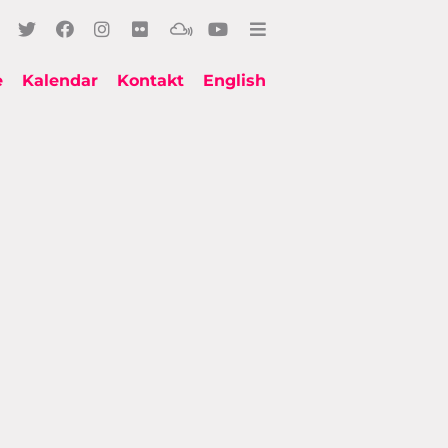
e
Kalendar
Kontakt
English