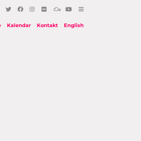
e
Kalendar
Kontakt
English