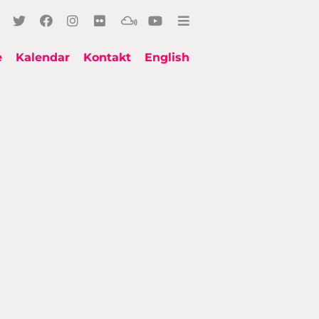
e
Kalendar
Kontakt
English