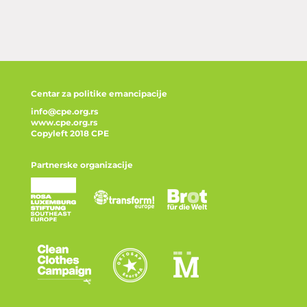
Centar za politike emancipacije
info@cpe.org.rs
www.cpe.org.rs
Copyleft 2018 CPE
Partnerske organizacije