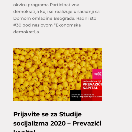
okviru programa Participativna
demokratija koji se realizuje u saradnji sa
Domom omladine Beograda. Radni sto
#30 pod naslovom “Ekonomska
demokratija...
Prijavite se za Studije
socijalizma 2020 – Prevazići