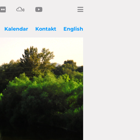
Kalendar
Kontakt
English