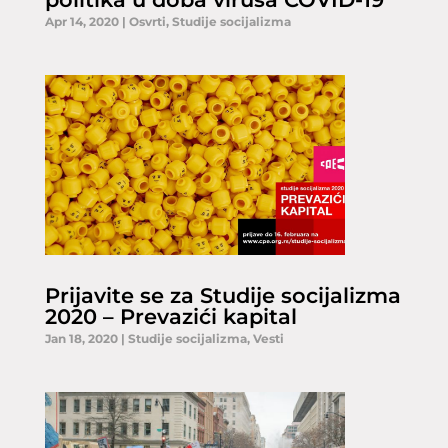
Apr 14, 2020
|
Osvrti
,
Studije socijalizma
Prijavite se za Studije socijalizma
2020 – Prevazići kapital
Jan 18, 2020
|
Studije socijalizma
,
Vesti