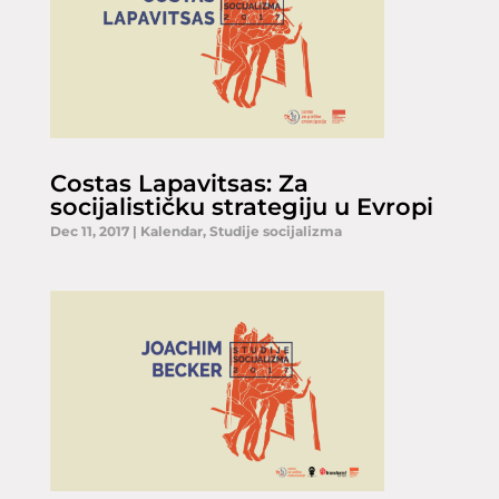
Costas Lapavitsas: Za
socijalističku strategiju u Evropi
Dec 11, 2017
|
Kalendar
,
Studije socijalizma