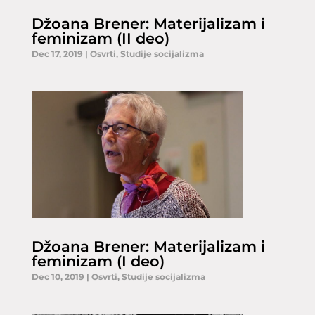
Džoana Brener: Materijalizam i
feminizam (II deo)
Dec 17, 2019
|
Osvrti
,
Studije socijalizma
Džoana Brener: Materijalizam i
feminizam (I deo)
Dec 10, 2019
|
Osvrti
,
Studije socijalizma