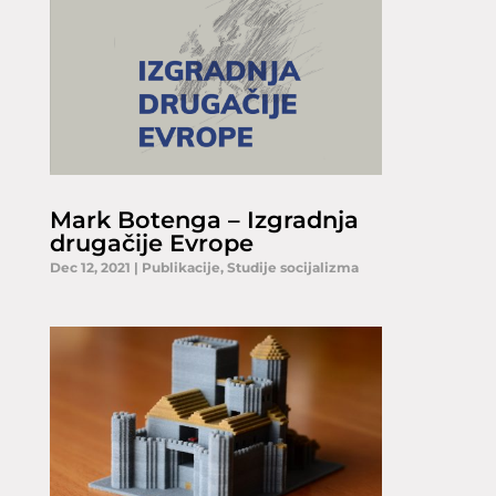
Mark Botenga – Izgradnja
drugačije Evrope
Dec 12, 2021
|
Publikacije
,
Studije socijalizma