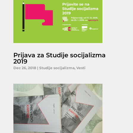
Prijava za Studije socijalizma
2019
Dec 26, 2018
|
Studije socijalizma
,
Vesti